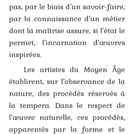
pas, par le biais d’un savoir-faire,
par la connaissance d’un métier
dont la maîtrise assure, si l’état le
permet, l’incarnation d’œuvres
inspirées.
Les artistes du Moyen Âge
établirent, sur l’observance de la
nature, des procédés réservés à
la tempera. Dans le respect de
l’œuvre naturelle, ces procédés,
apparentés par la forme et le