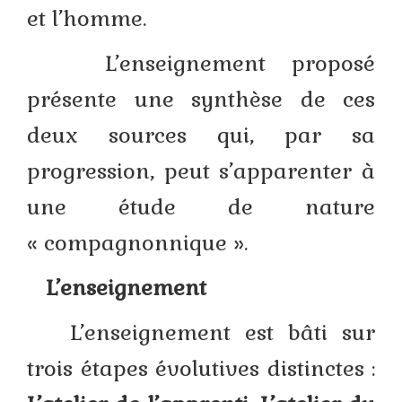
et l’homme.
L’enseignement proposé
présente une synthèse de ces
deux sources qui, par sa
progression, peut s’apparenter à
une étude de nature
« compagnonnique ».
L’enseignement
L’enseignement est bâti sur
trois étapes évolutives distinctes :