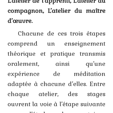
L’atelier de l’apprenti, L’atelier du
compagnon, L’atelier du maître
d’œuvre.
Chacune de ces trois étapes
comprend un enseignement
théorique et pratique transmis
oralement, ainsi qu’une
expérience de méditation
adaptée à chacune d’elles. Entre
chaque atelier, des stages
ouvrent la voie à l’étape suivante