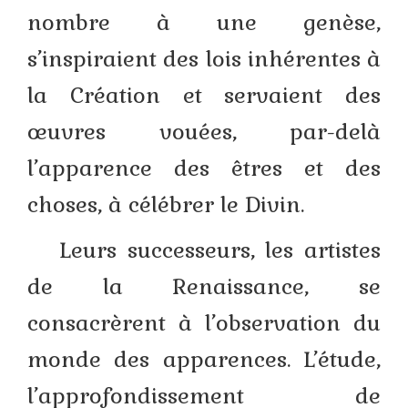
nombre à une genèse,
s’inspiraient des lois inhérentes à
la Création et servaient des
œuvres vouées, par-delà
l’apparence des êtres et des
choses, à célébrer le Divin.
Leurs successeurs, les artistes
de la Renaissance, se
consacrèrent à l’observation du
monde des apparences. L’étude,
l’approfondissement de