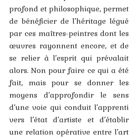
profond et philosophique, permet
de bénéficier de l’héritage légué
par ces maîtres-peintres dont les
œuvres rayonnent encore, et de
se relier à l’esprit qui prévalait
alors. Non pour faire ce qui a été
fait, mais pour se donner les
moyens d’approfondir le sens
d’une voie qui conduit l’apprenti
vers l’état d’artiste et d’établir
une relation opérative entre l’art