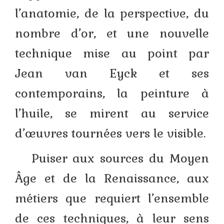
l’anatomie, de la perspective, du
nombre d’or, et une nouvelle
technique mise au point par
Jean van Eyck et ses
contemporains, la peinture à
l’huile, se mirent au service
d’œuvres tournées vers le visible.
Puiser aux sources du Moyen
Âge et de la Renaissance, aux
métiers que requiert l’ensemble
de ces techniques, à leur sens