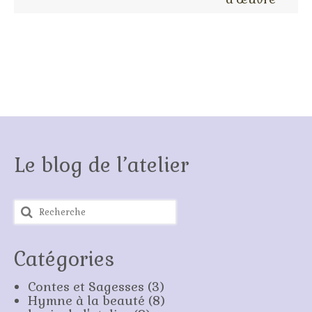
Le blog de l’atelier
Rechercher
:
Catégories
Contes et Sagesses
(3)
Hymne à la beauté
(8)