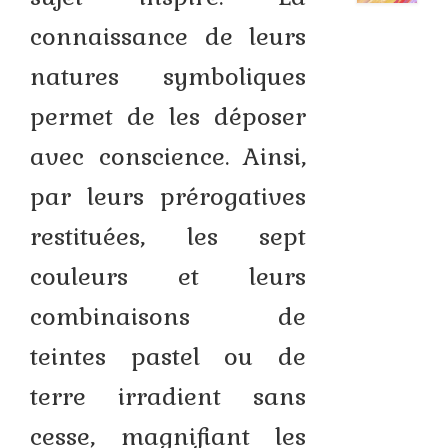
connaissance de leurs
natures symboliques
permet de les déposer
avec conscience. Ainsi,
par leurs prérogatives
restituées, les sept
couleurs et leurs
combinaisons de
teintes pastel ou de
terre irradient sans
cesse, magnifiant les