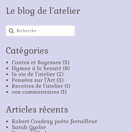
Le blog de l’atelier
Rechercher
:
Catégories
Contes et Sagesses
(3)
Hymne à la beauté
(8)
la vie de l'atelier
(2)
Pensées sur l'Art
(3)
Recettes de l'atelier
(1)
vos commentaires
(1)
Articles récents
Robert Coudray poète ferrailleur
Sarah Gysler