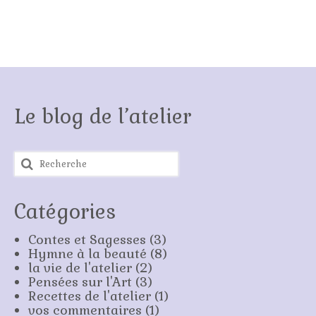
Le blog de l’atelier
Rechercher
:
Catégories
Contes et Sagesses
(3)
Hymne à la beauté
(8)
la vie de l'atelier
(2)
Pensées sur l'Art
(3)
Recettes de l'atelier
(1)
vos commentaires
(1)