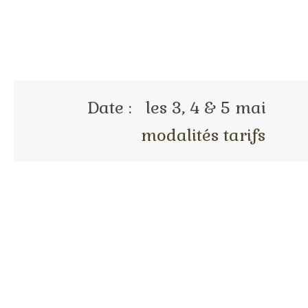
Date : les 3, 4 & 5 m
modalités tarifs