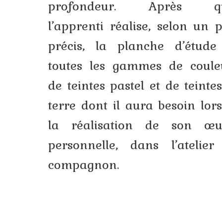
profondeur. Après qu
l’apprenti réalise, selon un 
précis, la planche d’étude
toutes les gammes de couleu
de teintes pastel et de teinte
terre dont il aura besoin lor
la réalisation de son œu
personnelle, dans l’atelier
compagnon.