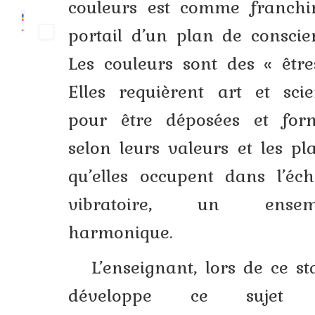
couleurs est comme franchir
portail d’un plan de conscie
Les couleurs sont des « être
Elles requièrent art et sci
pour être déposées et form
selon leurs valeurs et les pl
qu’elles occupent dans l’éch
vibratoire, un ensem
harmonique.
L’enseignant, lors de ce st
développe ce sujet