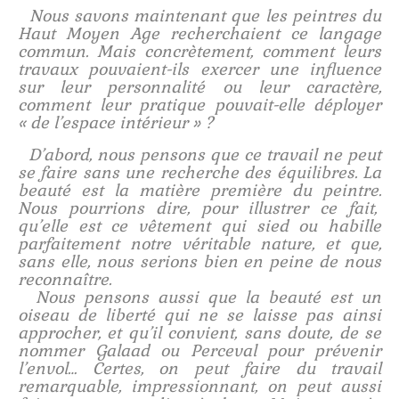
Nous savons maintenant que les peintres du
Haut Moyen Age recherchaient ce langage
commun. Mais concrètement, comment leurs
travaux pouvaient-ils exercer une influence
sur leur personnalité ou leur caractère,
comment leur pratique pouvait-elle déployer
« de l’espace intérieur » ?
D’abord, nous pensons que ce travail ne peut
se faire sans une recherche des équilibres. La
beauté est la matière première du peintre.
Nous pourrions dire, pour illustrer ce fait,
qu’elle est ce vêtement qui sied ou habille
parfaitement notre véritable nature, et que,
sans elle, nous serions bien en peine de nous
reconnaître.
Nous pensons aussi que la beauté est un
oiseau de liberté qui ne se laisse pas ainsi
approcher, et qu’il convient, sans doute, de se
nommer Galaad ou Perceval pour prévenir
l’envol… Certes, on peut faire du travail
remarquable, impressionnant, on peut aussi