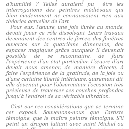
d’humilité ? Telles auraient pu être les
interrogations des peintres médiévaux qui
bien évidemment ne connaissaient rien aux
théories actuelles de l’art.
Pour eux, l’œuvre, une fois livrée au monde,
devait jouer ce rôle dissolvant. Leurs travaux
devenaient des centres de forces, des fenêtres
ouvertes sur la quatrième dimension, des
espaces magiques grâce auxquels il devenait
possible de se reconnaître, de faire
l’expérience d’un état particulier. L’œuvre d’art
devait nous amener, de manière directe, à
faire l’expérience de la gratitude, de la joie ou
d’une certaine liberté intérieure, autrement dit,
elle devenait pour l’observateur l’occasion très
précieuse de traverser ses couches profondes
jusqu’à l’endroit de sa véritable vibration.
C’est sur ces considérations que se termine
cet exposé. Souvenons-nous que l’artiste
témoigne, que le maître peintre témoigne. S’il
peint un dragon luttant avec saint Michel ou