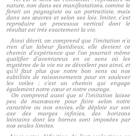
nature, non dans ses manifestations, comme le
ferait un paysagiste ou un portraitiste, mais
dans ses œuvres et selon ses lois. Imiter, c’est
reproduire un processus vertical dont le
résultat est très exactement la vie.
Ainsi décrit, on comprend que l’imitation n’a
rien d’un labeur fastidieux, elle devient ce
chemin d’expérience que l’on pourrait même
qualifier d’aventureux en ce sens où les
mystères de la vie ne se dévoilent pas ainsi, et
qu’il faut plus que notre bon sens ou nos
subtilités de raisonnements pour en soulever
les voiles ; c’est un chemin qui engage
également notre cœur et notre courage.
On comprend aussi que si l’imitation laisse
peu de manœuvre pour faire selon notre
caractère ou nos envies, elle déploie sur son
axe des marges infinies, des horizons
lointains dont les bornes sont imposées par
nos seules limites.