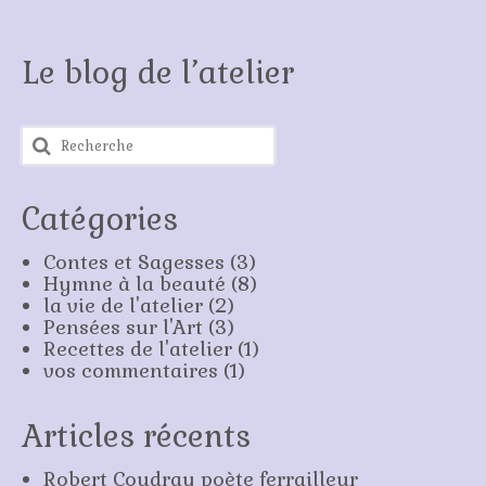
Le blog de l’atelier
Rechercher
:
Catégories
Contes et Sagesses
(3)
Hymne à la beauté
(8)
la vie de l'atelier
(2)
Pensées sur l'Art
(3)
Recettes de l'atelier
(1)
vos commentaires
(1)
Articles récents
Robert Coudray poète ferrailleur