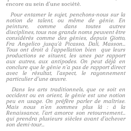
encore au sein d’une société.
Pour entamer le sujet, penchons-nous sur la
notion de talent, ou même de génie. En
peinture, comme dans toutes autres
disciplines, tous nos grands noms peuvent être
considérés comme des génies, depuis Giotto,
Fra Angelico jusqu’à Picasso, Dali, Masson…
Tous ont droit à l’appellation bien que leurs
productions se situent, les unes par rapport
aux autres, aux antipodes. On peut déjà en
conclure que le génie n’a pas de rapport direct
avec le résultat, l’aspect, le rayonnement
particulier d’une œuvre.
Dans les arts traditionnels, que ce soit en
occident ou en orient, le génie est une notion
peu en usage. On préfère parler de maîtrise.
Mais nous n’en sommes plus là : à la
Renaissance, l’art amorce son retournement…
qui prendra plusieurs siècles avant d’achever
son demi-tour…