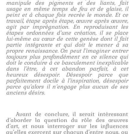
manipule des pigments et des liants, fait
usage en même temps de feu et de glaise, il
peint et à chaque fois recrée le monde. Et ce
travail, étape après étape, œuvre après œuvre,
agit par imprégnation. En reproduisant les
étapes ordonnées d’une création, il se place
lui-même au cœur de cette genèse dont il fait
partie intégrante et qui doit le mener à sa
propre renaissance. On peut l’imaginer entrer
toujours plus profondément en ce silence qui
doit le conduire à ce basculement inexplicable
dans l’être, à cet abandon parfait, à cet
heureux désespoir. Désespoir parce que
parfaitement docile à l’inspiration, désespoir
parce qu’alors il n’engage plus aucun de ses
anciens désirs.
Avant de conclure, il serait intéressant
d’aborder la question du rôle des œuvres
d’art, et nous interroger sur les influences
qu’elles exercent sur chacun d’entre nous, ou